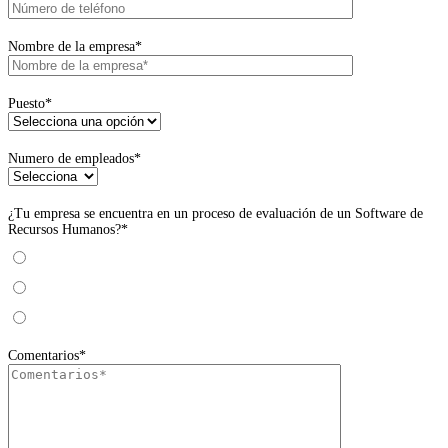
Nombre de la empresa*
Puesto*
Numero de empleados*
¿Tu empresa se encuentra en un proceso de evaluación de un Software de
Recursos Humanos?*
Si
No
Estamos obteniendo información
Comentarios*