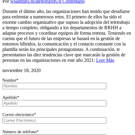
Por
wsadmin
Uncategorized
Un Comentario
Durante el último año, las organizaciones han tenido que desafiarse
para enfrentar a numerosos retos. El primero de ellos ha sido el
enorme cambio organizativo que supuso la adopción del teletrabajo
a tiempo completo, obligando a los departamentos de RRHH a
adaptar procesos y coordinar equipos de forma remota. Teniendo en
cuenta que el futuro de las empresas se basará en la gestión de
entornos híbridos, la comunicación y el contacto constante con la
plantilla serán los principales protagonistas. A continuación, te
presentamos las diez tendencias clave que marcarán la gestión de
personas en las organizaciones en este año 2021:
Leer Más
noviembre 18, 2020
Nombre*
Apellido*
Correo electrónico*
Número de teléfono*