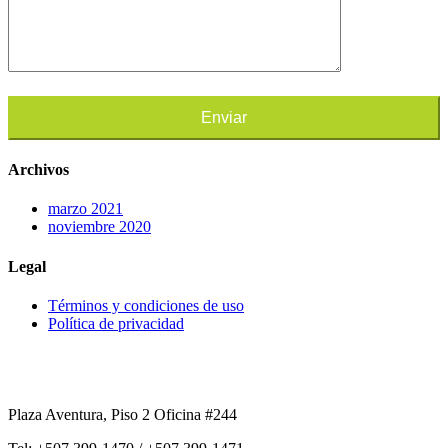
Archivos
marzo 2021
noviembre 2020
Legal
Términos y condiciones de uso
Política de privacidad
Panamá
Plaza Aventura, Piso 2 Oficina #244