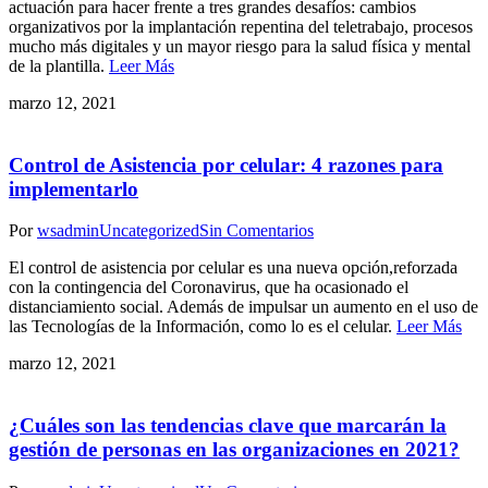
actuación para hacer frente a tres grandes desafíos: cambios
organizativos por la implantación repentina del teletrabajo, procesos
mucho más digitales y un mayor riesgo para la salud física y mental
de la plantilla.
Leer Más
marzo 12, 2021
Control de Asistencia por celular: 4 razones para
implementarlo
Por
wsadmin
Uncategorized
Sin Comentarios
El control de asistencia por celular es una nueva opción,reforzada
con la contingencia del Coronavirus, que ha ocasionado el
distanciamiento social. Además de impulsar un aumento en el uso de
las Tecnologías de la Información, como lo es el celular.
Leer Más
marzo 12, 2021
¿Cuáles son las tendencias clave que marcarán la
gestión de personas en las organizaciones en 2021?