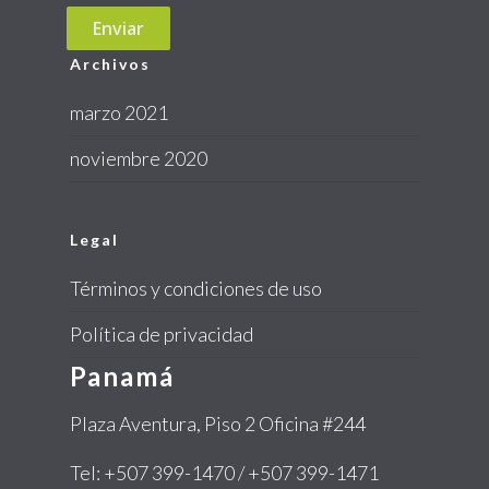
Archivos
marzo 2021
noviembre 2020
Legal
Términos y condiciones de uso
Política de privacidad
Panamá
Plaza Aventura, Piso 2 Oficina #244
Tel:
+507 399-1470 / +507 399-1471