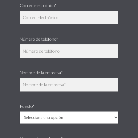
Correo electrónico*
Número de teléfono*
Nombre de la empresa*
Puesto*