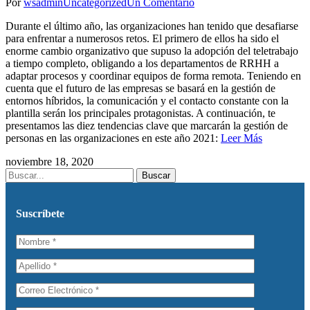
Por
wsadmin
Uncategorized
Un Comentario
Durante el último año, las organizaciones han tenido que desafiarse
para enfrentar a numerosos retos. El primero de ellos ha sido el
enorme cambio organizativo que supuso la adopción del teletrabajo
a tiempo completo, obligando a los departamentos de RRHH a
adaptar procesos y coordinar equipos de forma remota. Teniendo en
cuenta que el futuro de las empresas se basará en la gestión de
entornos híbridos, la comunicación y el contacto constante con la
plantilla serán los principales protagonistas. A continuación, te
presentamos las diez tendencias clave que marcarán la gestión de
personas en las organizaciones en este año 2021:
Leer Más
noviembre 18, 2020
Buscar
Suscríbete