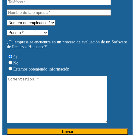
¿Tu empresa se encuentra en un proceso de evaluación de un Software
de Recursos Humanos?*
Si
No
Estamos obteniendo información