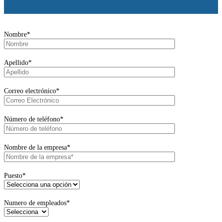
Ver Demo
Ver Demo
Nombre*
Apellido*
Correo electrónico*
Número de teléfono*
Nombre de la empresa*
Puesto*
Numero de empleados*