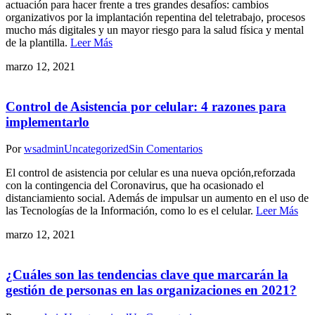
actuación para hacer frente a tres grandes desafíos: cambios
organizativos por la implantación repentina del teletrabajo, procesos
mucho más digitales y un mayor riesgo para la salud física y mental
de la plantilla.
Leer Más
marzo 12, 2021
Control de Asistencia por celular: 4 razones para
implementarlo
Por
wsadmin
Uncategorized
Sin Comentarios
El control de asistencia por celular es una nueva opción,reforzada
con la contingencia del Coronavirus, que ha ocasionado el
distanciamiento social. Además de impulsar un aumento en el uso de
las Tecnologías de la Información, como lo es el celular.
Leer Más
marzo 12, 2021
¿Cuáles son las tendencias clave que marcarán la
gestión de personas en las organizaciones en 2021?