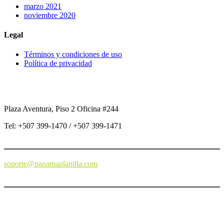
marzo 2021
noviembre 2020
Legal
Términos y condiciones de uso
Política de privacidad
Panamá
Plaza Aventura, Piso 2 Oficina #244
Tel:
+507 399-1470 / +507 399-1471
soporte@panamaplanilla.com