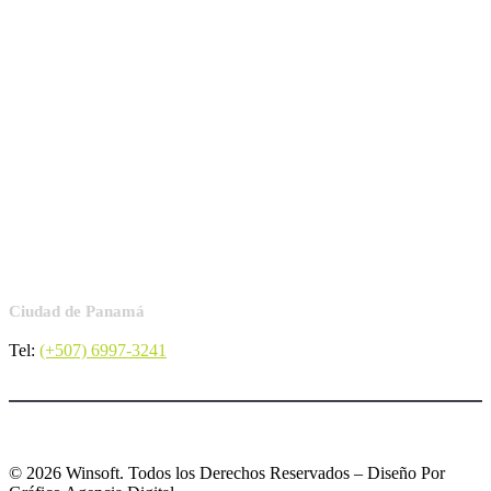
Panamá
Ciudad de Panamá
Tel:
(+507) 6997-3241
© 2026 Winsoft. Todos los Derechos Reservados – Diseño Por