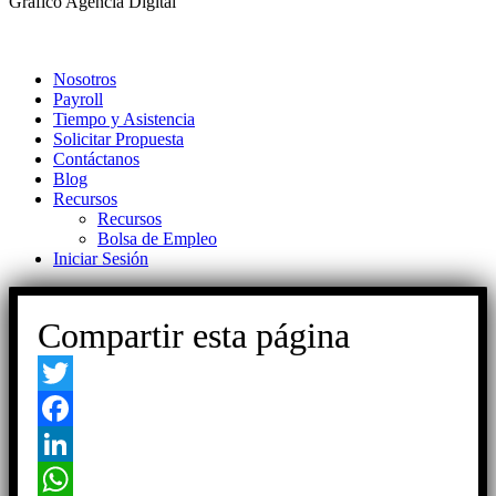
Gráfico Agencia Digital
Nosotros
Payroll
Tiempo y Asistencia
Solicitar Propuesta
Contáctanos
Blog
Recursos
Recursos
Bolsa de Empleo
Iniciar Sesión
Compartir esta página
Twitter
Facebook
LinkedIn